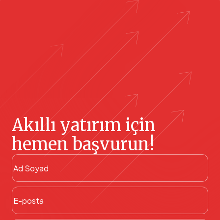
Akıllı yatırım için
hemen başvurun!