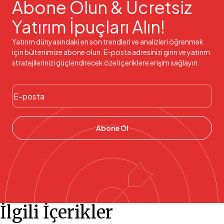
Abone Olun & Ücretsiz
Yatırım İpuçları Alın!
Yatırım dünyasındaki en son trendleri ve analizleri öğrenmek
için bültenimize abone olun. E-posta adresinizi girin ve yatırım
stratejilerinizi güçlendirecek özel içeriklere erişim sağlayın.
Abone Ol
İlgili İçerikler