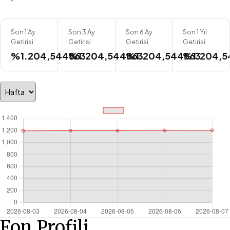
Son 1 Ay
Son 3 Ay
Son 6 Ay
Son 1 Yıl
Getirisi
Getirisi
Getirisi
Getirisi
%1.204,544863
%1.204,544863
%1.204,544863
%1.204,5
Fon Profili