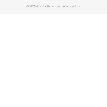
© 2026 BV Portföy. Tüm hakları saklıdır.