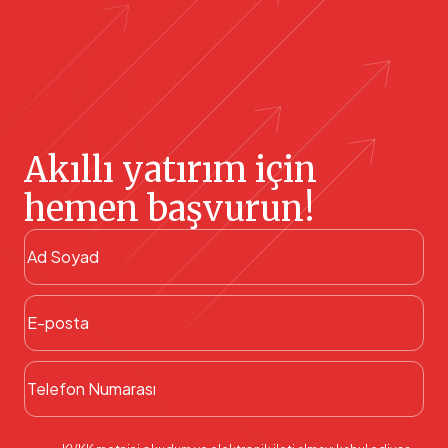
Akıllı yatırım için
hemen başvurun!