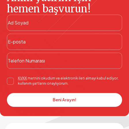
hemen başvurun!
KVKK
metnini okudum ve elektronik ileti almayı kabul ediyor,
kullanım şartlarını onaylıyorum.
Beni Arayın!