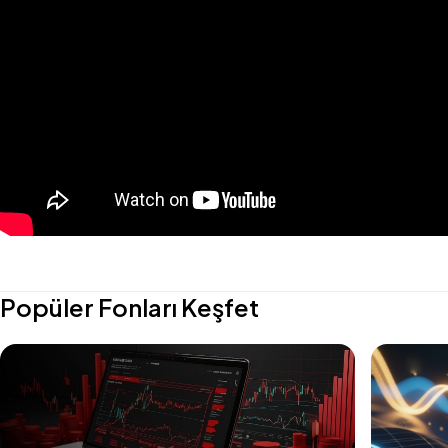
Popüler Fonları Keşfet