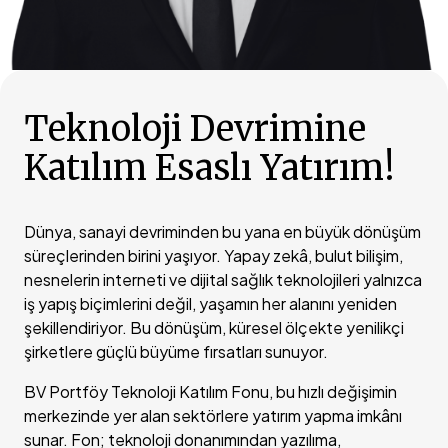
Teknoloji Devrimine
Katılım Esaslı Yatırım!
Dünya, sanayi devriminden bu yana en büyük dönüşüm
süreçlerinden birini yaşıyor. Yapay zekâ, bulut bilişim,
nesnelerin interneti ve dijital sağlık teknolojileri yalnızca
iş yapış biçimlerini değil, yaşamın her alanını yeniden
şekillendiriyor. Bu dönüşüm, küresel ölçekte yenilikçi
şirketlere güçlü büyüme fırsatları sunuyor.
BV Portföy Teknoloji Katılım Fonu, bu hızlı değişimin
merkezinde yer alan sektörlere yatırım yapma imkânı
sunar. Fon; teknoloji donanımından yazılıma,