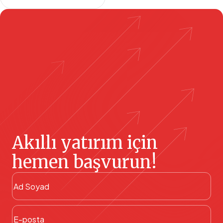
Akıllı yatırım için
hemen başvurun!