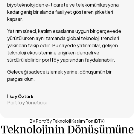
biyoteknolojiden e-ticarete ve telekomünikasyona
kadar geniş bir alanda faaliyet gösteren şirketleri
kapsar.
Yatırım süreci, katılım esaslarına uygun bir çerçevede
yürütülürken aynı zamanda global teknoloji trendleri
yakından takip edilir. Bu sayede yatırımcılar, gelişen
teknoloji ekosistemine erişirken dengeli ve
sürdürülebilir bir portföy yapısından faydalanabilir.
Geleceği sadece izlemek yerine, dönüşümün bir
parçası olun.
İlkay Öztürk
Portföy Yöneticisi
BV Portföy Teknoloji Katılım Fon (BTK)
Teknolojinin Dönüşümüne